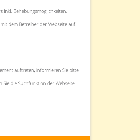
rs inkl. Behebungsmöglichkeiten.
t mit dem Betreiber der Webseite auf.
ement auftreten, informieren Sie bitte
en Sie die Suchfunktion der Webseite