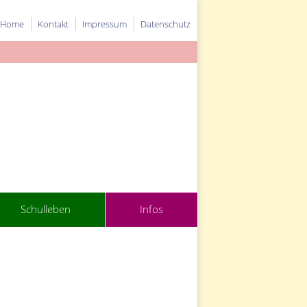
Home
Kontakt
Impressum
Datenschutz
Schulleben
Infos