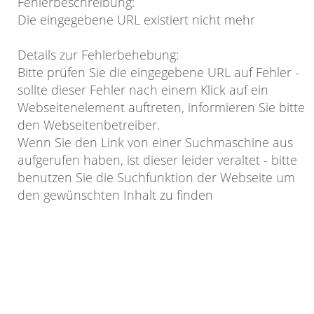
Fehlerbeschreibung
:
Die eingegebene URL existiert nicht mehr
Details zur Fehlerbehebung
:
Bitte prüfen Sie die eingegebene URL auf Fehler -
sollte dieser Fehler nach einem Klick auf ein
Webseitenelement auftreten, informieren Sie bitte
den Webseitenbetreiber.
Wenn Sie den Link von einer Suchmaschine aus
aufgerufen haben, ist dieser leider veraltet - bitte
benutzen Sie die Suchfunktion der Webseite um
den gewünschten Inhalt zu finden