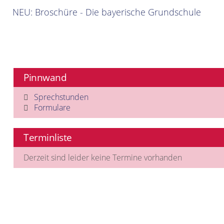
NEU: Broschüre - Die bayerische Grundschule
Pinnwand
Sprechstunden
Formulare
Terminliste
Derzeit sind leider keine Termine vorhanden