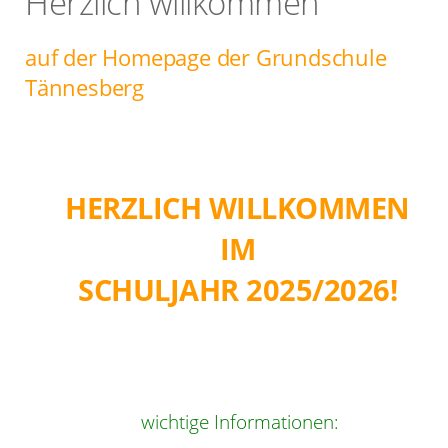
Herzlich willkommen
auf der Homepage der Grundschule
Tännesberg
HERZLICH WILLKOMMEN
IM
SCHULJAHR 2025/2026!
wichtige Informationen: