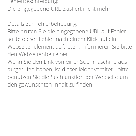
Fehlerbeschreibung
:
Die eingegebene URL existiert nicht mehr
Details zur Fehlerbehebung
:
Bitte prüfen Sie die eingegebene URL auf Fehler -
sollte dieser Fehler nach einem Klick auf ein
Webseitenelement auftreten, informieren Sie bitte
den Webseitenbetreiber.
Wenn Sie den Link von einer Suchmaschine aus
aufgerufen haben, ist dieser leider veraltet - bitte
benutzen Sie die Suchfunktion der Webseite um
den gewünschten Inhalt zu finden