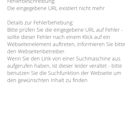
Fehlerbeschreibung
:
Die eingegebene URL existiert nicht mehr
Details zur Fehlerbehebung
:
Bitte prüfen Sie die eingegebene URL auf Fehler -
sollte dieser Fehler nach einem Klick auf ein
Webseitenelement auftreten, informieren Sie bitte
den Webseitenbetreiber.
Wenn Sie den Link von einer Suchmaschine aus
aufgerufen haben, ist dieser leider veraltet - bitte
benutzen Sie die Suchfunktion der Webseite um
den gewünschten Inhalt zu finden