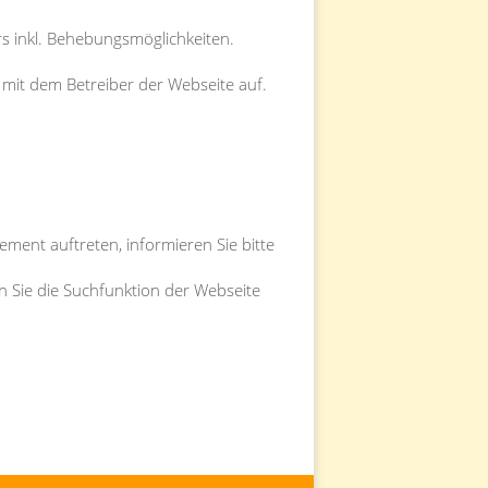
rs inkl. Behebungsmöglichkeiten.
t mit dem Betreiber der Webseite auf.
ement auftreten, informieren Sie bitte
en Sie die Suchfunktion der Webseite