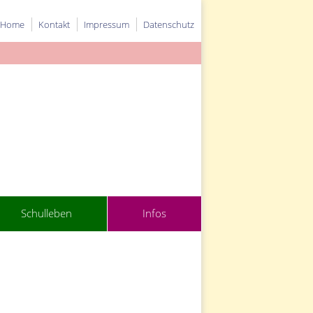
Home
Kontakt
Impressum
Datenschutz
Schulleben
Infos