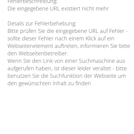
Fehlerbeschreibung
:
Die eingegebene URL existiert nicht mehr
Details zur Fehlerbehebung
:
Bitte prüfen Sie die eingegebene URL auf Fehler -
sollte dieser Fehler nach einem Klick auf ein
Webseitenelement auftreten, informieren Sie bitte
den Webseitenbetreiber.
Wenn Sie den Link von einer Suchmaschine aus
aufgerufen haben, ist dieser leider veraltet - bitte
benutzen Sie die Suchfunktion der Webseite um
den gewünschten Inhalt zu finden