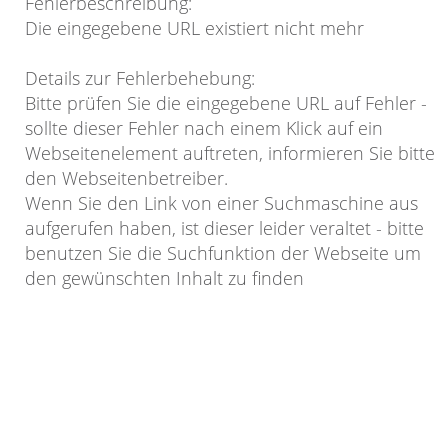
Fehlerbeschreibung
:
Die eingegebene URL existiert nicht mehr
Details zur Fehlerbehebung
:
Bitte prüfen Sie die eingegebene URL auf Fehler -
sollte dieser Fehler nach einem Klick auf ein
Webseitenelement auftreten, informieren Sie bitte
den Webseitenbetreiber.
Wenn Sie den Link von einer Suchmaschine aus
aufgerufen haben, ist dieser leider veraltet - bitte
benutzen Sie die Suchfunktion der Webseite um
den gewünschten Inhalt zu finden