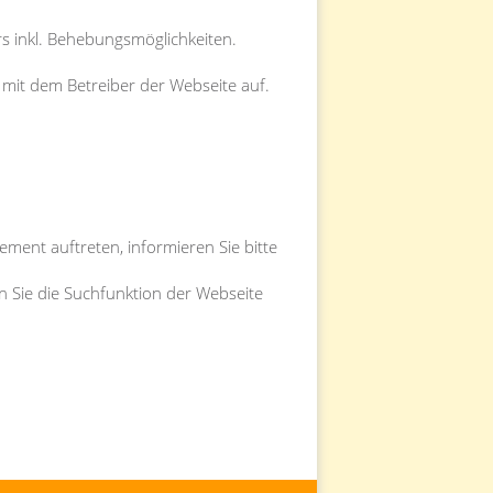
rs inkl. Behebungsmöglichkeiten.
t mit dem Betreiber der Webseite auf.
ement auftreten, informieren Sie bitte
en Sie die Suchfunktion der Webseite