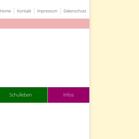
Home
Kontakt
Impressum
Datenschutz
Schulleben
Infos