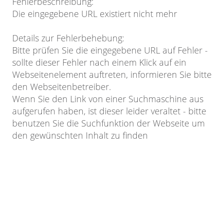
Fehlerbeschreibung
:
Die eingegebene URL existiert nicht mehr
Details zur Fehlerbehebung
:
Bitte prüfen Sie die eingegebene URL auf Fehler -
sollte dieser Fehler nach einem Klick auf ein
Webseitenelement auftreten, informieren Sie bitte
den Webseitenbetreiber.
Wenn Sie den Link von einer Suchmaschine aus
aufgerufen haben, ist dieser leider veraltet - bitte
benutzen Sie die Suchfunktion der Webseite um
den gewünschten Inhalt zu finden