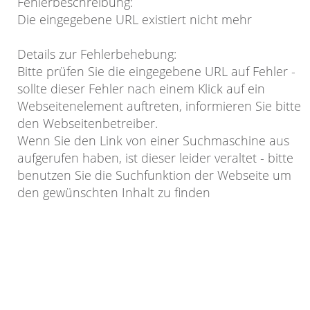
Fehlerbeschreibung
:
Die eingegebene URL existiert nicht mehr
Details zur Fehlerbehebung
:
Bitte prüfen Sie die eingegebene URL auf Fehler -
sollte dieser Fehler nach einem Klick auf ein
Webseitenelement auftreten, informieren Sie bitte
den Webseitenbetreiber.
Wenn Sie den Link von einer Suchmaschine aus
aufgerufen haben, ist dieser leider veraltet - bitte
benutzen Sie die Suchfunktion der Webseite um
den gewünschten Inhalt zu finden